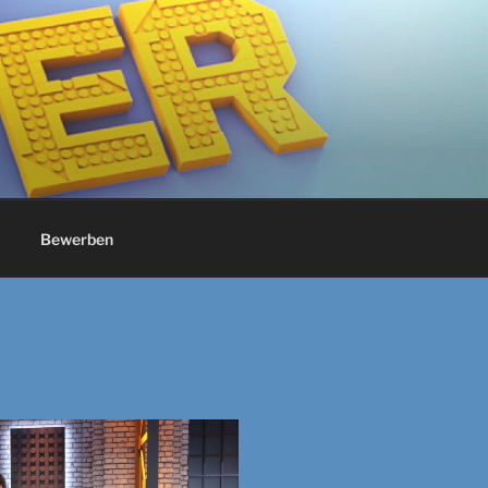
Bewerben