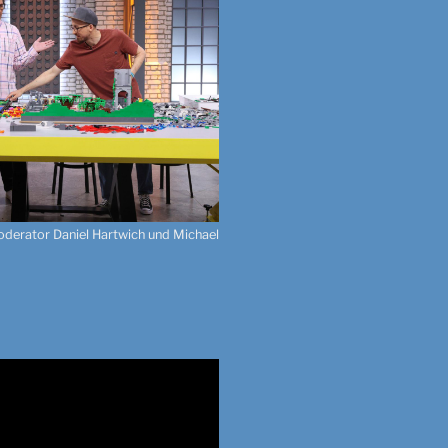
 Moderator Daniel Hartwich und Michael