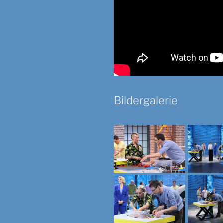
Bildergalerie